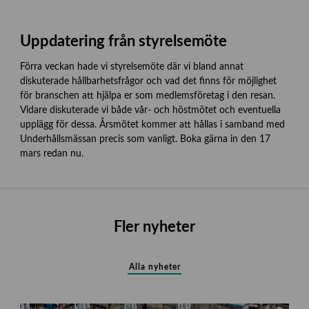
Uppdatering från styrelsemöte
Förra veckan hade vi styrelsemöte där vi bland annat
diskuterade hållbarhetsfrågor och vad det finns för möjlighet
för branschen att hjälpa er som medlemsföretag i den resan.
Vidare diskuterade vi både vår- och höstmötet och eventuella
upplägg för dessa. Årsmötet kommer att hållas i samband med
Underhållsmässan precis som vanligt. Boka gärna in den 17
mars redan nu.
Fler nyheter
Alla nyheter