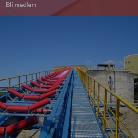
Bli medlem