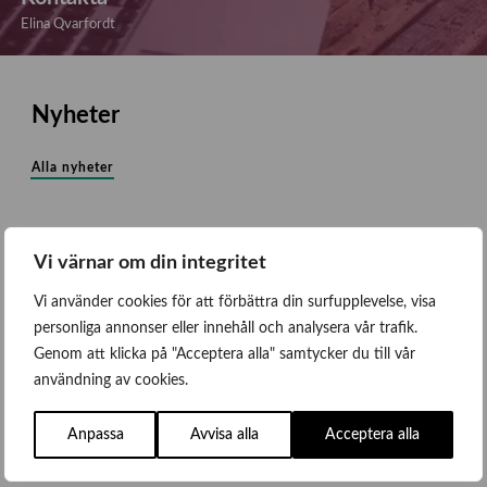
Elina Qvarfordt
Nyheter
Alla nyheter
Vi värnar om din integritet
Vi använder cookies för att förbättra din surfupplevelse, visa
personliga annonser eller innehåll och analysera vår trafik.
Genom att klicka på "Acceptera alla" samtycker du till vår
användning av cookies.
Anpassa
Avvisa alla
Acceptera alla